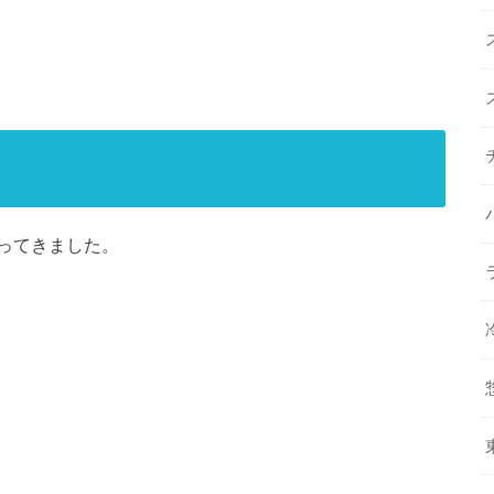
ってきました。