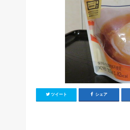
ツイート
シェア