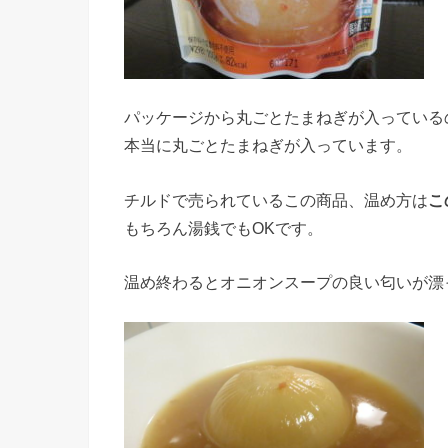
パッケージから丸ごとたまねぎが入っている
本当に丸ごとたまねぎが入っています。
チルドで売られているこの商品、温め方は
こ
もちろん湯銭でもOKです。
温め終わるとオニオンスープの良い匂いが漂