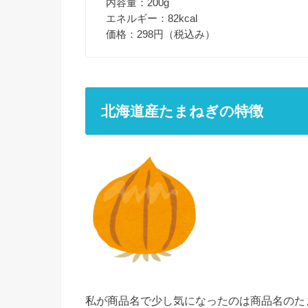
内容量：200g
エネルギー：82kcal
価格：298円（税込み）
北海道産たまねぎの特徴
私が商品名で少し気になったのは商品名のた