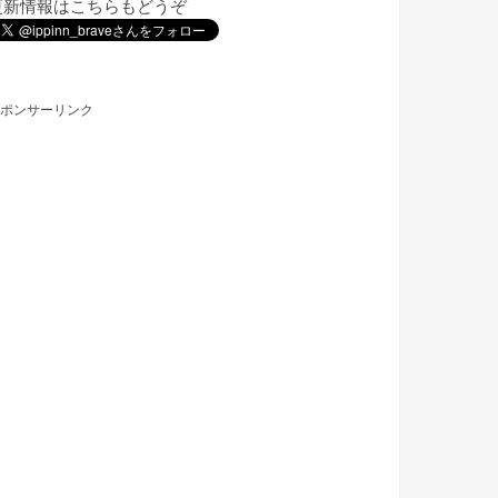
更新情報はこちらもどうぞ
ポンサーリンク