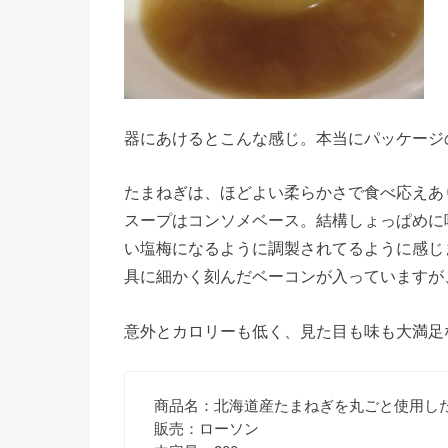
器にあけるとこんな感じ。本当にパッケージ
たまねぎは、ほどよい柔らかさで食べ応えあ
スープはコンソメベース。結構しょっぱめに
い塩梅になるように調製されてるように感じ
具に細かく刻んだベーコンが入っていますが
意外とカロリーも低く、見た目も味も大満足
商品名：北海道産たまねぎを丸ごと使用し
販売：ローソン