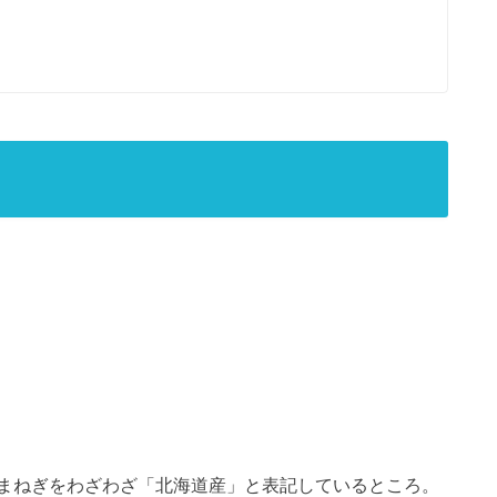
まねぎをわざわざ「北海道産」と表記しているところ。