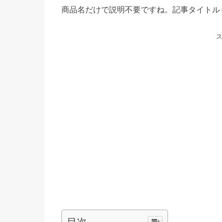
商品名だけで説明不要ですね。記事タイトル