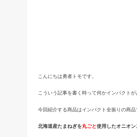
こんにちは勇者トモです。
こういう記事を書く時って何かインパクトが
今回紹介する商品はインパクト全振りの商品
北海道産たまねぎを
丸ごと
使用したオニオン