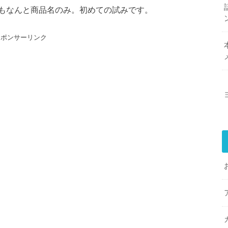
もなんと商品名のみ。初めての試みです。
スポンサーリンク