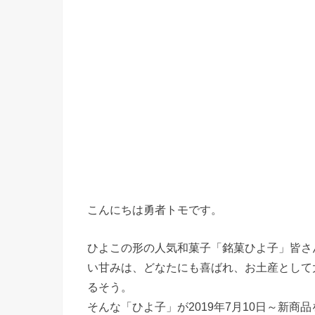
こんにちは勇者トモです。
ひよこの形の人気和菓子「銘菓ひよ子」皆さ
い甘みは、どなたにも喜ばれ、お土産として
るそう。
そんな「ひよ子」が2019年7月10日～新