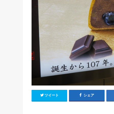
ツイート
シェア