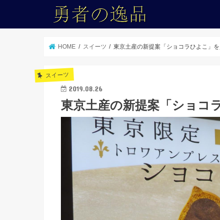
HOME
スイーツ
東京土産の新提案「ショコラひよこ」を
スイーツ
2019.08.26
東京土産の新提案「ショコ