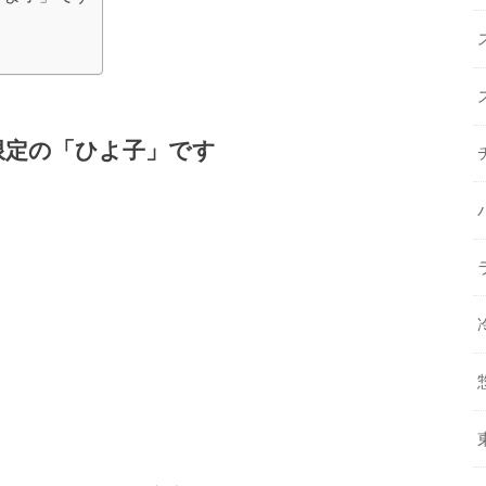
」限定の「ひよ子」です