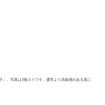
子』。写真は3個入りです。通常より高級感のある黒に