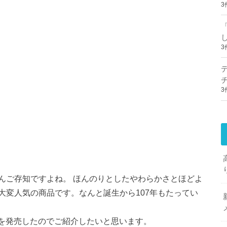
3
3
3
んご存知ですよね。 ほんのりとしたやわらかさとほどよ
大変人気の商品です。なんと誕生から107年もたってい
商品を発売したのでご紹介したいと思います。