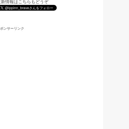
更新情報はこちらもどうぞ
ポンサーリンク