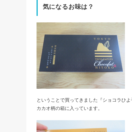
気になるお味は？
ということで買ってきました『ショコラひよ
カカオ柄の箱に入っています。