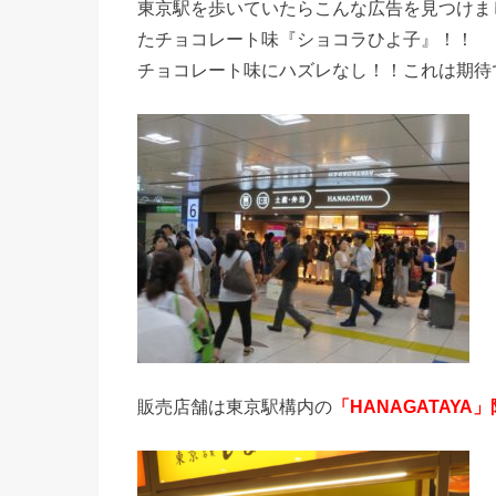
東京駅を歩いていたらこんな広告を見つけま
たチョコレート味『ショコラひよ子』！！
チョコレート味にハズレなし！！これは期待
販売店舗は東京駅構内の
「HANAGATAYA