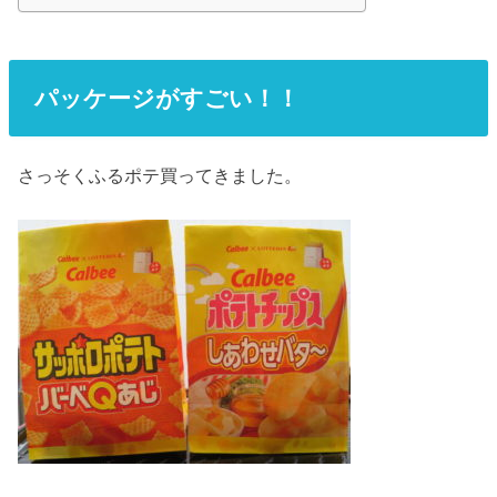
パッケージがすごい！！
さっそくふるポテ買ってきました。