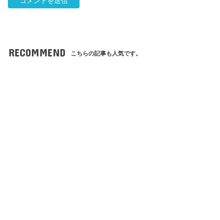
RECOMMEND
こちらの記事も人気です。