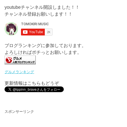
youtubeチャンネル開設しました！！
チャンネル登録お願いします！！
ブログランキングに参加しております。
よろしければポチっとお願いします。
グルメランキング
更新情報はこちらもどうぞ
スポンサーリンク