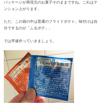
パッケージが再現元のお菓子そのままですね。これはテ
ンション上がります。
ただ、この袋の中は普通のフライドポテト。味付けは自
分でするのが「ふるポテ」。
では早速作っていきましょう。