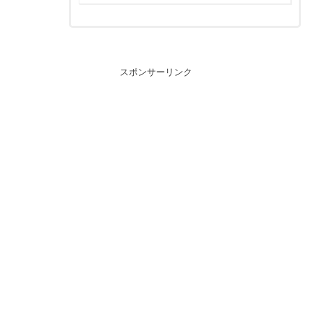
スポンサーリンク