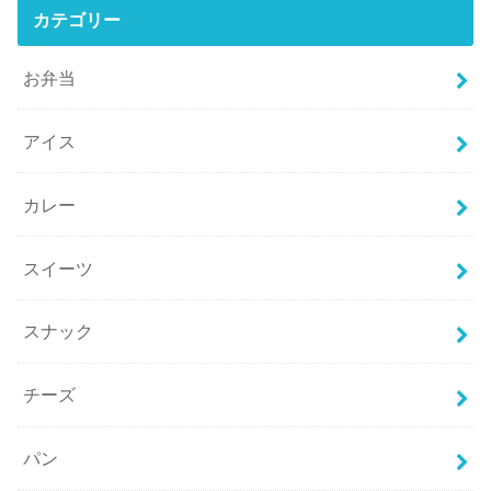
カテゴリー
お弁当
アイス
カレー
スイーツ
スナック
チーズ
パン