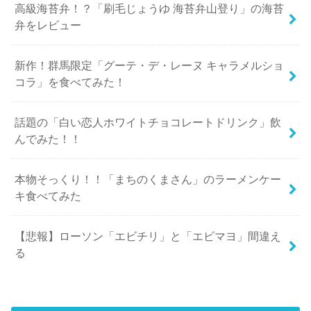
高級海苔弁！？「刷毛じょうゆ 海苔弁山登り」の海苔
弁をレビュー
新作！群馬限定「グーテ・デ・レーヌ キャラメルショ
コラ」を食べてみた！
話題の「白い恋人ホワイトチョコレートドリンク」飲
んでみた！！
本物そっくり！！「まちのくまさん」のラーメンケー
キ食べてみた
【悲報】ローソン「エビチリ」と「エビマヨ」間違え
る