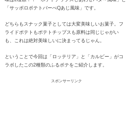
「サッポロポテトバーべQあじ風味」です。
どちらもスナック菓子としては大変美味しいお菓子。フ
ライドポテトもポテトチップスも原料は同じじゃがい
も、これは絶対美味しいに決まってるじゃん。
ということで今回は「ロッテリア」と「カルビー」がコ
ラボしたこの2種類のふるポテをご紹介します。
スポンサーリンク