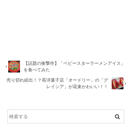
【話題の衝撃作】「ベビースターラーメンアイス」
を食べてみた
売り切れ続出！？苺洋菓子店「オードリー」の「グ
レイシア」が花束かわいい！！