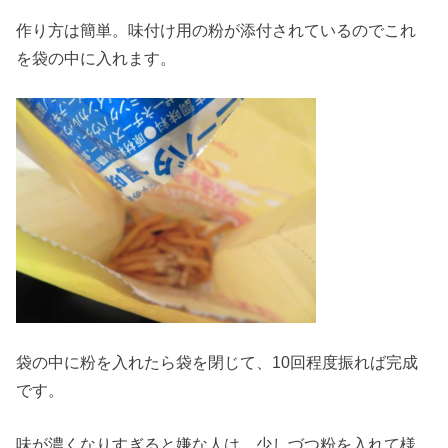
作り方は簡単。味付け用の粉が添付されているのでこれ
を袋の中に入れます。
袋の中に粉を入れたら袋を閉じて、10回程度振れば完成
です。
味が濃くなりすぎると嫌な人は、少しづつ粉を入れて様