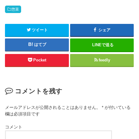
惣菜
ツイート
シェア
はてブ
LINEで送る
Pocket
feedly
コメントを残す
メールアドレスが公開されることはありません。
*
が付いている
欄は必須項目です
コメント