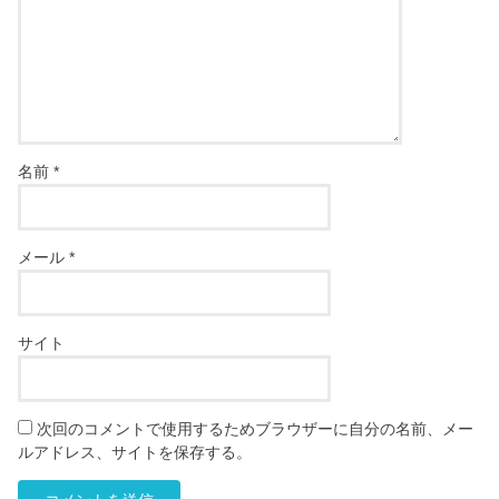
名前
*
メール
*
サイト
次回のコメントで使用するためブラウザーに自分の名前、メー
ルアドレス、サイトを保存する。