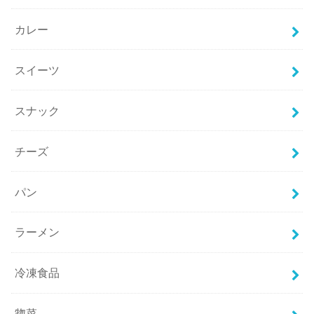
カレー
スイーツ
スナック
チーズ
パン
ラーメン
冷凍食品
惣菜