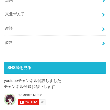
東北ずん子
雑談
飲料
SNS等を見る
youtubeチャンネル開設しました！！
チャンネル登録お願いします！！