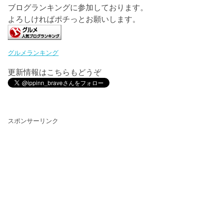
ブログランキングに参加しております。
よろしければポチっとお願いします。
グルメランキング
更新情報はこちらもどうぞ
スポンサーリンク