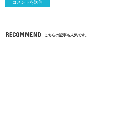
RECOMMEND
こちらの記事も人気です。