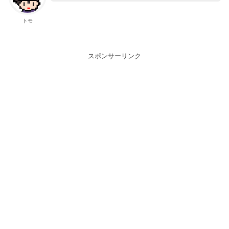
トモ
スポンサーリンク