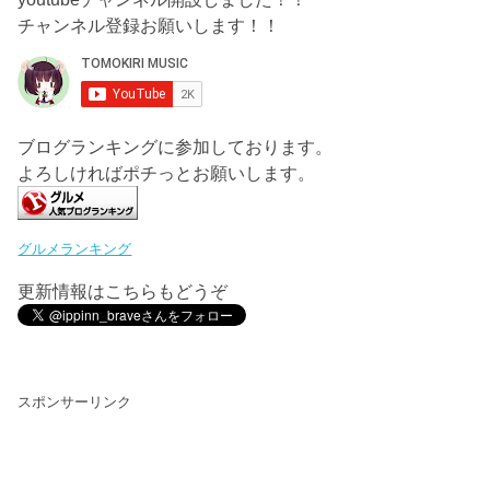
チャンネル登録お願いします！！
ブログランキングに参加しております。
よろしければポチっとお願いします。
グルメランキング
更新情報はこちらもどうぞ
スポンサーリンク