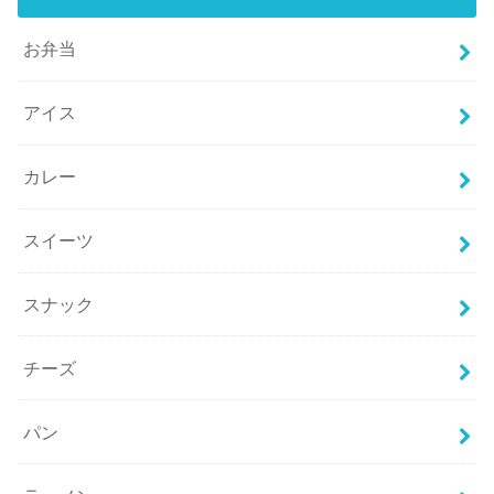
お弁当
アイス
カレー
スイーツ
スナック
チーズ
パン