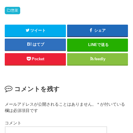
惣菜
ツイート
シェア
はてブ
LINEで送る
Pocket
feedly
コメントを残す
メールアドレスが公開されることはありません。
*
が付いている
欄は必須項目です
コメント