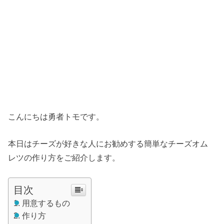
こんにちは勇者トモです。
本日はチーズが好きな人にお勧めする簡単なチーズオム
レツの作り方をご紹介します。
目次
用意するもの
作り方