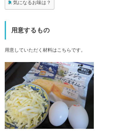
気になるお味は？
用意するもの
用意していただく材料はこちらです。