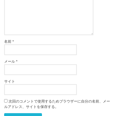
名前
*
メール
*
サイト
次回のコメントで使用するためブラウザーに自分の名前、メー
ルアドレス、サイトを保存する。