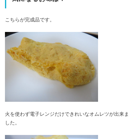
こちらが完成品です。
火を使わず電子レンジだけできれいなオムレツが出来ま
した。