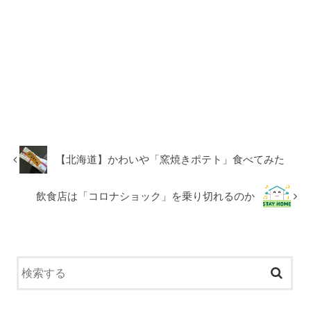
【北海道】かわいや「窯焼きポテト」食べてみた
飲食店は「コロナショック」を乗り切れるのか