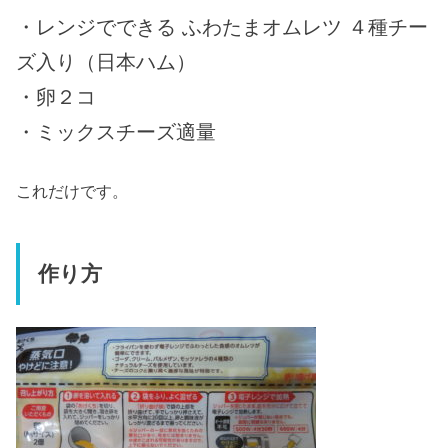
・レンジでできる ふわたまオムレツ ４種チー
ズ入り（日本ハム）
・卵２コ
・ミックスチーズ適量
これだけです。
作り方