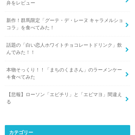
弁をレビュー
新作！群馬限定「グーテ・デ・レーヌ キャラメルショ
コラ」を食べてみた！
話題の「白い恋人ホワイトチョコレートドリンク」飲
んでみた！！
本物そっくり！！「まちのくまさん」のラーメンケー
キ食べてみた
【悲報】ローソン「エビチリ」と「エビマヨ」間違え
る
カテゴリー