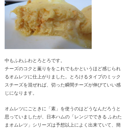
中もふわふわとろとろです。
チーズのコクと薫りををこれでもかというほど感じられ
るオムレツに仕上がりました。とろけるタイプのミック
スチーズを混ぜれば、切った瞬間チーズが伸びていい感
じになります。
オムレツにごときに「素」を使うのはどうなんだろうと
思っていましたが、日本ハムの「レンジでできる ふわた
まオムレツ」シリーズは予想以上によく出来ていて、簡