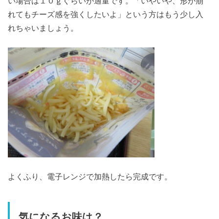
い場合は１０ｇぐらいが適量です。「いやいや、形が崩
れてもチーズ感を強くしたいよ」という方はもう少し入
れちゃいましょう。
よくふり、電子レンジで加熱したら完成です。
気になるお味は？