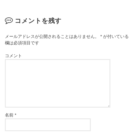
コメントを残す
メールアドレスが公開されることはありません。
*
が付いている
欄は必須項目です
コメント
名前
*