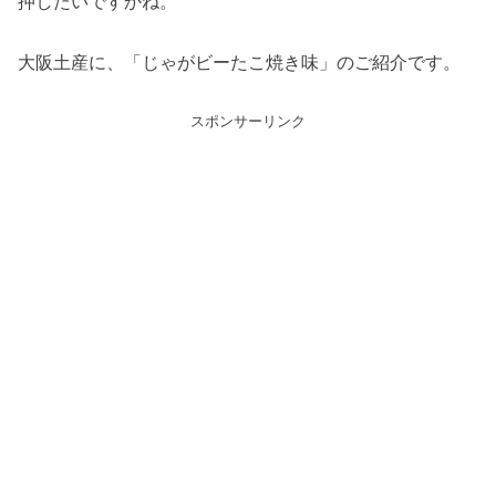
押したいですかね。
大阪土産に、「じゃがビーたこ焼き味」のご紹介です。
スポンサーリンク