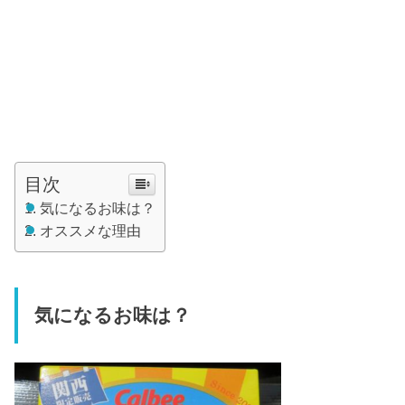
目次
気になるお味は？
オススメな理由
気になるお味は？