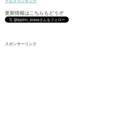
グルメランキング
更新情報はこちらもどうぞ
スポンサーリンク