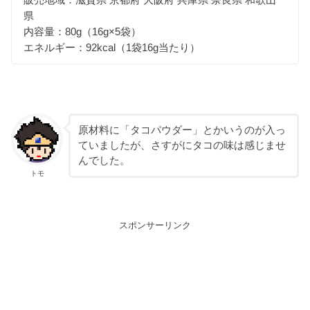
県
内容量：80g（16g×5袋）
エネルギー：92kcal（1袋16g当たり）
原材料に「タコパウダー」とかいうのが入っ
ていましたが、さすがにタコの味は感じませ
んでした。
トモ
スポンサーリンク