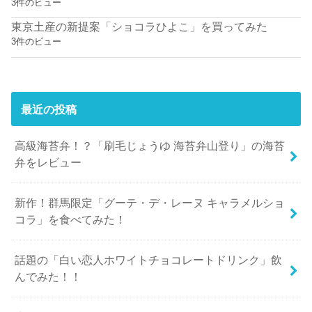
3件のビュー
東京土産の新提案「ショコラひよこ」を買ってみた
3件のビュー
最近の投稿
高級海苔弁！？「刷毛じょうゆ 海苔弁山登り」の海苔
弁をレビュー
新作！群馬限定「グーテ・デ・レーヌ キャラメルショ
コラ」を食べてみた！
話題の「白い恋人ホワイトチョコレートドリンク」飲
んでみた！！