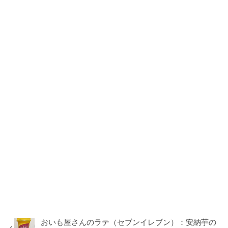
おいも屋さんのラテ（セブンイレブン）：安納芋の