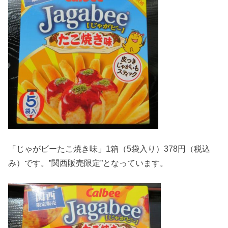
「じゃがビーたこ焼き味」1箱（5袋入り）378円（税込
み）です。”関西販売限定”となっています。