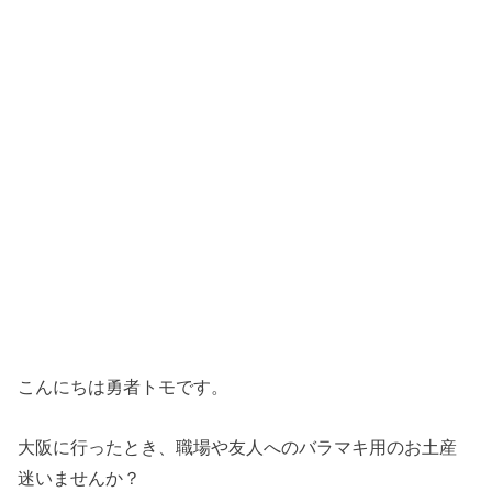
こんにちは勇者トモです。
大阪に行ったとき、職場や友人へのバラマキ用のお土産
迷いませんか？