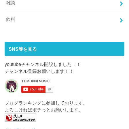
雑談
飲料
SNS等を見る
youtubeチャンネル開設しました！！
チャンネル登録お願いします！！
ブログランキングに参加しております。
よろしければポチっとお願いします。