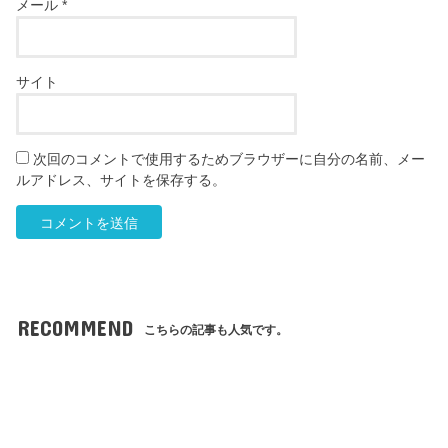
メール
*
サイト
次回のコメントで使用するためブラウザーに自分の名前、メー
ルアドレス、サイトを保存する。
RECOMMEND
こちらの記事も人気です。