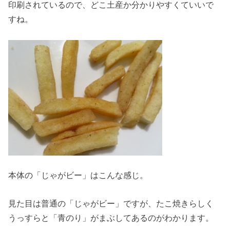
印刷されているので、どこ土産か分かりやすくていいで
すね。
本体の「じゃがビー」はこんな感じ。
見た目は普通の「じゃがビー」ですが、たこ焼きらしく
うっすらと「青のり」がまぶしてあるのがわかります。