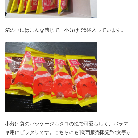
箱の中にはこんな感じで、小分けで5袋入っています。
小分け袋のパッケージもタコの絵で可愛らしく、バラマ
キ用にピッタリです。こちらにも”関西販売限定”の文字が