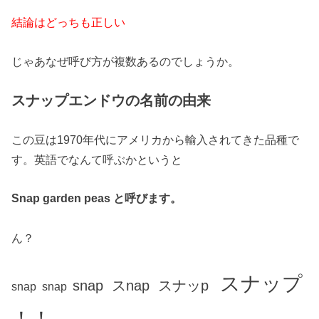
結論はどっちも正しい
じゃあなぜ呼び方が複数あるのでしょうか。
スナップエンドウの名前の由来
この豆は1970年代にアメリカから輸入されてきた品種で
す。英語でなんて呼ぶかというと
Snap garden peas と呼びます。
ん？
スナップ
snap スnap スナッp
snap
snap
！！