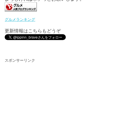
グルメランキング
更新情報はこちらもどうぞ
スポンサーリンク