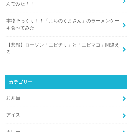
んでみた！！
本物そっくり！！「まちのくまさん」のラーメンケー
キ食べてみた
【悲報】ローソン「エビチリ」と「エビマヨ」間違え
る
カテゴリー
お弁当
アイス
カレー