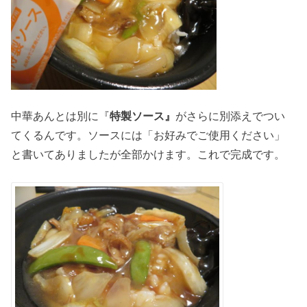
中華あんとは別に『
特製ソース』
がさらに別添えでつい
てくるんです。ソースには「お好みでご使用ください」
と書いてありましたが全部かけます。これで完成です。