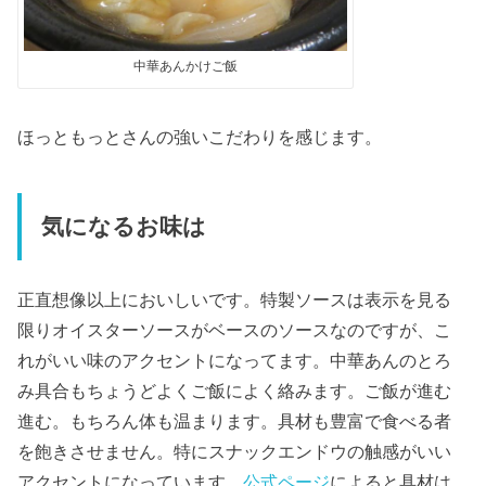
中華あんかけご飯
ほっともっとさんの強いこだわりを感じます。
気になるお味は
正直想像以上においしいです。特製ソースは表示を見る
限りオイスターソースがベースのソースなのですが、こ
れがいい味のアクセントになってます。中華あんのとろ
み具合もちょうどよくご飯によく絡みます。ご飯が進む
進む。もちろん体も温まります。具材も豊富で食べる者
を飽きさせません。特にスナックエンドウの触感がいい
アクセントになっています。
公式ページ
によると具材は