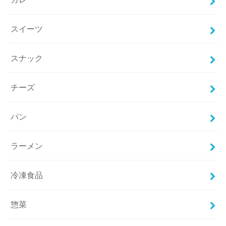
スイーツ
スナック
チーズ
パン
ラーメン
冷凍食品
惣菜