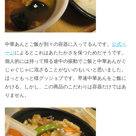
中華あんとご飯が別々の容器に入ってるんです。
公式ペ
ージ
によるとこれはあたたかさを保つためだそうです。
個人的には持って帰る途中の振動でご飯と中華あんがぐ
じゃぐじゃに混ざることがないのもいいと思いました。
ほっともっと様グッジョブです。早速中華あんをご飯に
かける。しかし、この商品のこだわりは容器だけではあ
りません。