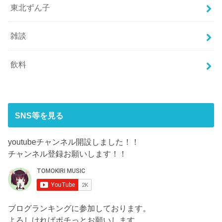
東北ずん子
雑談
飲料
SNS等を見る
youtubeチャンネル開設しました！！
チャンネル登録お願いします！！
ブログランキングに参加しております。
よろしければポチっとお願いします。