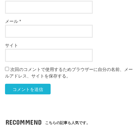
メール
*
サイト
次回のコメントで使用するためブラウザーに自分の名前、メー
ルアドレス、サイトを保存する。
RECOMMEND
こちらの記事も人気です。