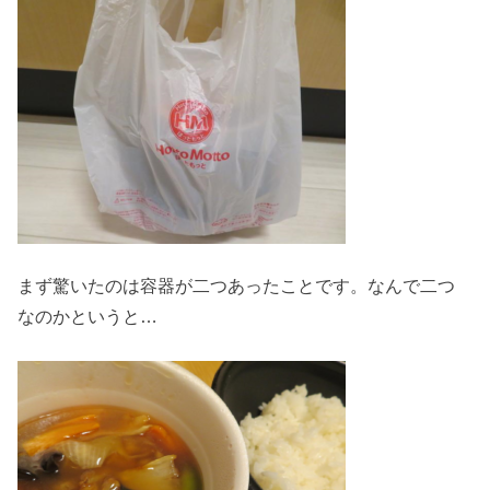
まず驚いたのは容器が二つあったことです。なんで二つ
なのかというと…