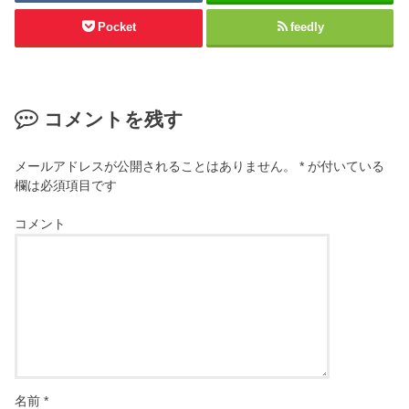
Pocket
feedly
コメントを残す
メールアドレスが公開されることはありません。
*
が付いている
欄は必須項目です
コメント
名前
*