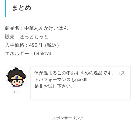
まとめ
商品名：中華あんかけごはん
販売：ほっともっと
入手価格：490円（税込）
エネルギー：645kcal
体が温まるこの冬おすすめの逸品です。コス
トパフォーマンスもgood!!
是非お試し下さい。
トモ
スポンサーリンク