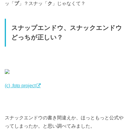
ッ「
プ
」？スナッ「
ク
」じゃなくて？
スナップエンドウ、スナックエンドウ
どっちが正しい？
(c) .foto project
スナックエンドウの書き間違えか、ほっともっと公式や
ってしまったか。と思い調べてみました。