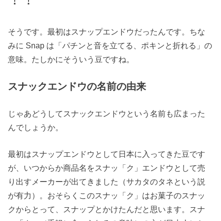
そうです。最初はスナップエンドウだったんです。ちな
みに Snap は「パチンと音を立てる、ポキンと折れる」の
意味。たしかにそういう豆ですね。
スナックエンドウの名前の由来
じゃあどうしてスナックエンドウという名前も広まった
んでしょうか。
最初はスナップエンドウとして日本に入ってきた豆です
が、いつからか商品名をスナッ「ク」エンドウとして売
り出すメーカーが出てきました（サカタのタネという説
が有力）。おそらくこのスナッ「ク」はお菓子のスナッ
クからとって、スナップとかけたんだと思います。スナ