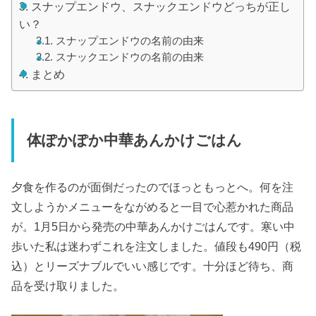
スナップエンドウ、スナックエンドウどっちが正し
い？
スナップエンドウの名前の由来
スナックエンドウの名前の由来
まとめ
体ぽかぽか中華あんかけごはん
夕食を作るのが面倒だったのでほっともっとへ。何を注
文しようかメニューをながめると一目で心惹かれた商品
が。1月5日から発売の中華あんかけごはんです。寒い中
歩いた私は迷わずこれを注文しました。値段も490円（税
込）とリーズナブルでいい感じです。十分ほど待ち、商
品を受け取りました。