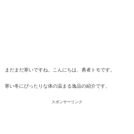
まだまだ寒いですね。こんにちは、勇者トモです。
寒い冬にぴったりな体の温まる逸品の紹介です。
スポンサーリンク