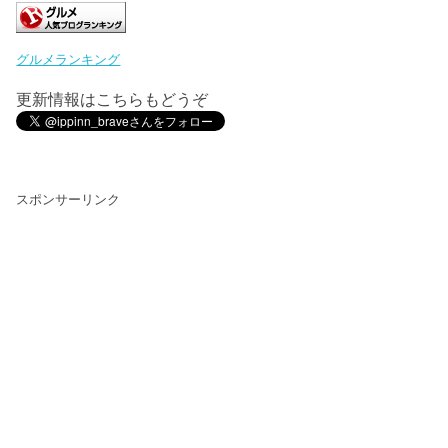
グルメランキング
更新情報はこちらもどうぞ
スポンサーリンク