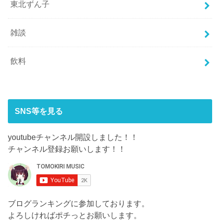
東北ずん子
雑談
飲料
SNS等を見る
youtubeチャンネル開設しました！！
チャンネル登録お願いします！！
ブログランキングに参加しております。
よろしければポチっとお願いします。